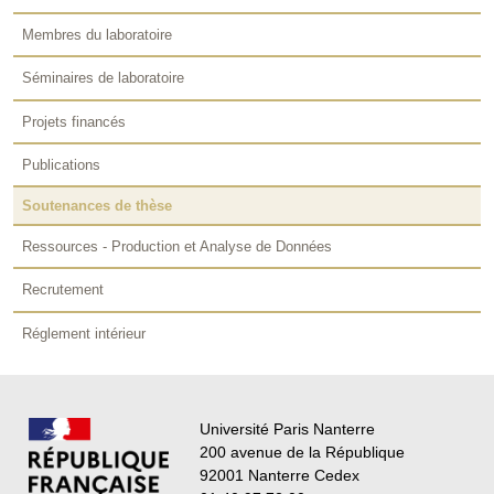
Membres du laboratoire
Séminaires de laboratoire
Projets financés
Publications
Soutenances de thèse
Ressources - Production et Analyse de Données
Recrutement
Réglement intérieur
Université Paris Nanterre
200 avenue de la République
92001 Nanterre Cedex